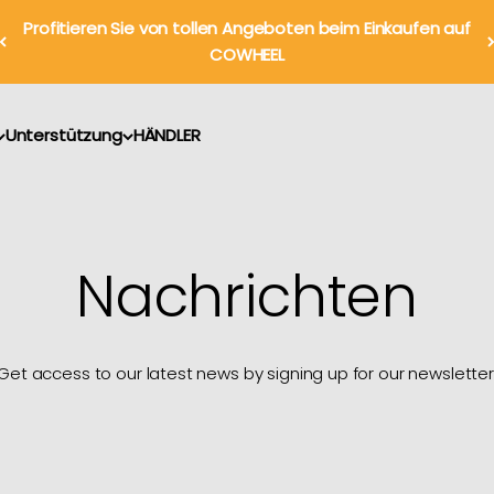
Profitieren Sie von tollen Angeboten beim Einkaufen auf
COWHEEL
Unterstützung
HÄNDLER
Nachrichten
Get access to our latest news by signing up for our newsletter