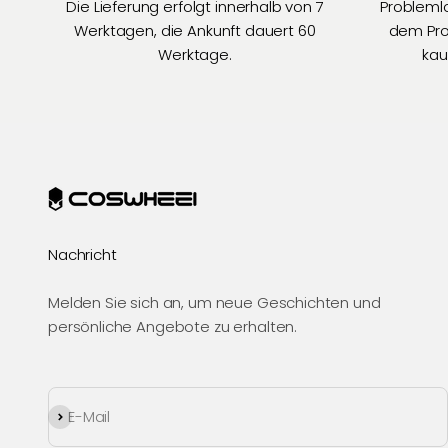
Die Lieferung erfolgt innerhalb von 7
Probleml
Werktagen, die Ankunft dauert 60
dem Prod
Werktage.
kau
Nachricht
Melden Sie sich an, um neue Geschichten und
persönliche Angebote zu erhalten.
Abonnieren
E-Mail