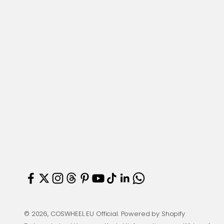
© 2026, COSWHEEL EU Official.
Powered by Shopify